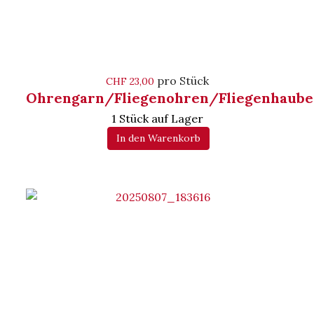
pro Stück
CHF 23,00
Ohrengarn/Fliegenohren/Fliegenhaube
1 Stück auf Lager
In den Warenkorb