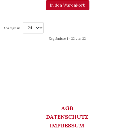
In den Warenkorb
Anzeige #
Ergebnisse 1 - 22 von 22
AGB
DATENSCHUTZ
IMPRESSUM