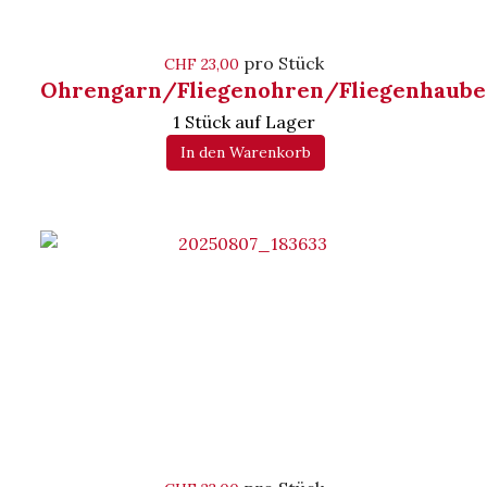
pro Stück
CHF 23,00
Ohrengarn/Fliegenohren/Fliegenhaube
1 Stück auf Lager
In den Warenkorb