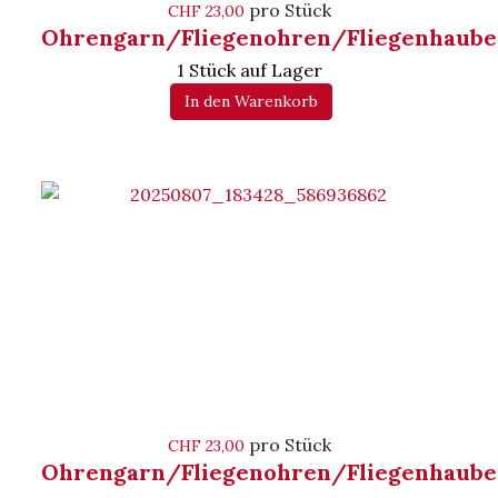
pro Stück
CHF 23,00
Ohrengarn/Fliegenohren/Fliegenhaube
1 Stück auf Lager
In den Warenkorb
pro Stück
CHF 23,00
Ohrengarn/Fliegenohren/Fliegenhaube