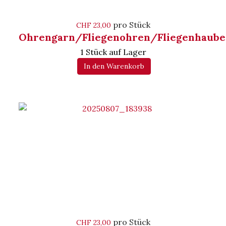
pro Stück
CHF 23,00
Ohrengarn/Fliegenohren/Fliegenhaube
1 Stück auf Lager
In den Warenkorb
pro Stück
CHF 23,00