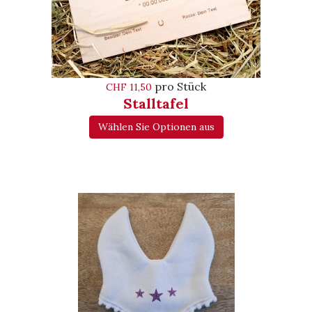
pro Stück
CHF 11,50
Stalltafel
Wählen Sie Optionen aus