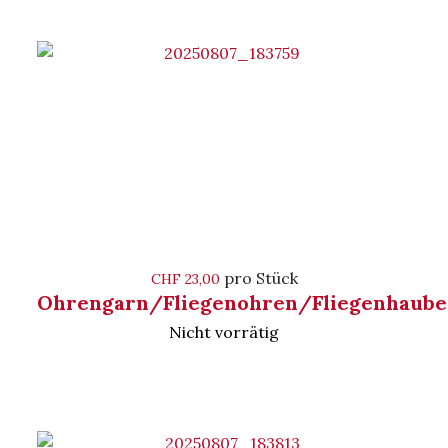
pro Stück
CHF 23,00
Ohrengarn/Fliegenohren/Fliegenhaube
Nicht vorrätig