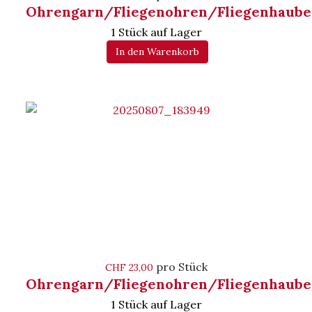
Ohrengarn/Fliegenohren/Fliegenhaube
1 Stück auf Lager
In den Warenkorb
pro Stück
CHF 23,00
Ohrengarn/Fliegenohren/Fliegenhaube
1 Stück auf Lager