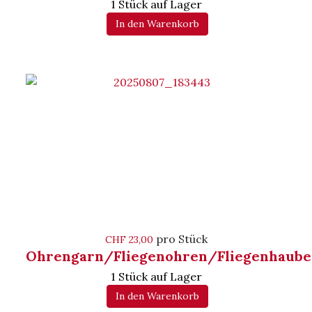
1 Stück auf Lager
In den Warenkorb
pro Stück
CHF 23,00
Ohrengarn/Fliegenohren/Fliegenhaube
1 Stück auf Lager
In den Warenkorb