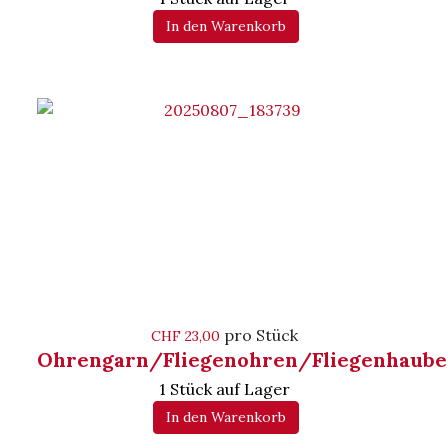
In den Warenkorb
pro Stück
CHF 23,00
Ohrengarn/Fliegenohren/Fliegenhaube
1 Stück auf Lager
In den Warenkorb