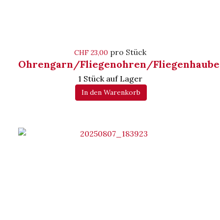
pro Stück
CHF 23,00
Ohrengarn/Fliegenohren/Fliegenhaube
1 Stück auf Lager
In den Warenkorb