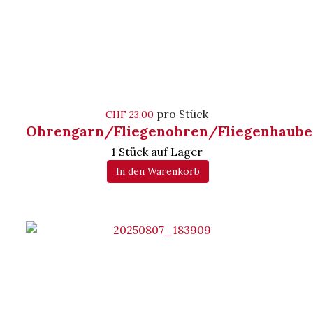
pro Stück
CHF 23,00
Ohrengarn/Fliegenohren/Fliegenhaube
1 Stück auf Lager
In den Warenkorb