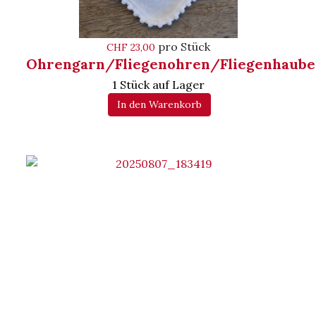
pro Stück
CHF 23,00
Ohrengarn/Fliegenohren/Fliegenhaube
1 Stück auf Lager
In den Warenkorb