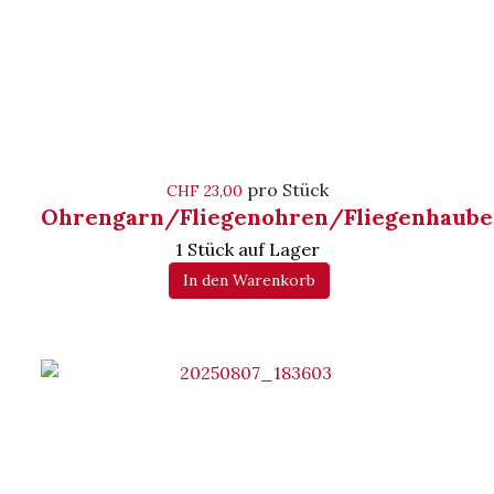
pro Stück
CHF 23,00
Ohrengarn/Fliegenohren/Fliegenhaube
1 Stück auf Lager
In den Warenkorb