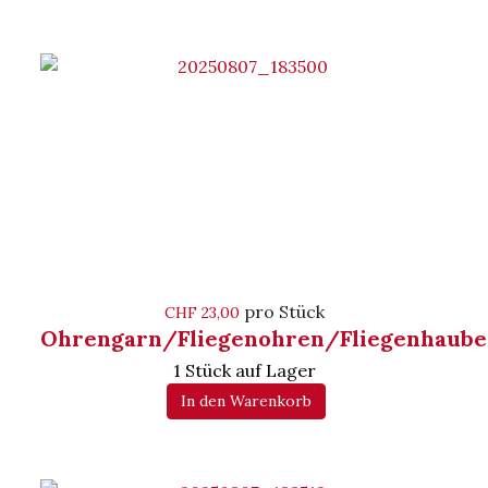
pro Stück
CHF 23,00
Ohrengarn/Fliegenohren/Fliegenhaube
1 Stück auf Lager
In den Warenkorb