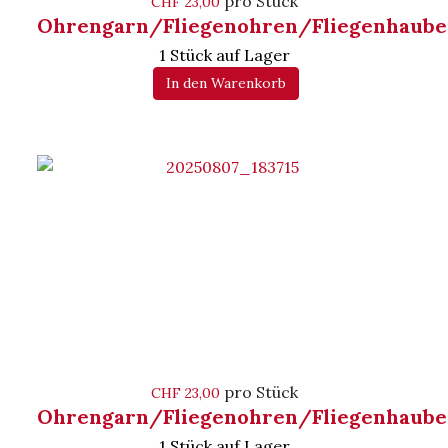
pro Stück
CHF 23,00
Ohrengarn/Fliegenohren/Fliegenhaube
1 Stück auf Lager
In den Warenkorb
pro Stück
CHF 23,00
Ohrengarn/Fliegenohren/Fliegenhaube
1 Stück auf Lager