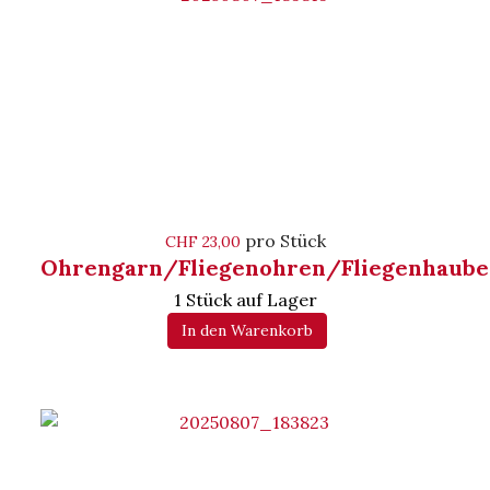
pro Stück
CHF 23,00
Ohrengarn/Fliegenohren/Fliegenhaube
1 Stück auf Lager
In den Warenkorb