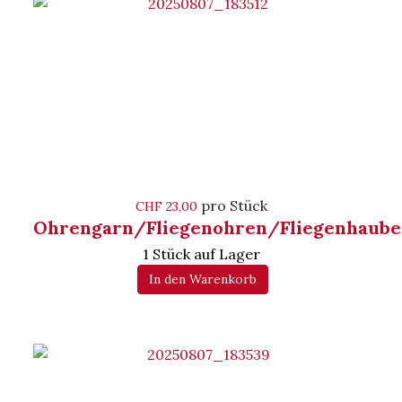
pro Stück
CHF 23,00
Ohrengarn/Fliegenohren/Fliegenhaube
1 Stück auf Lager
In den Warenkorb